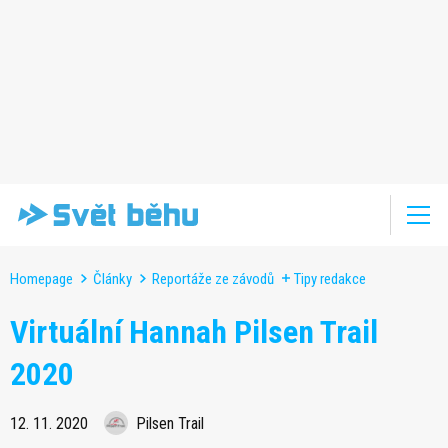
Homepage
Články
Reportáže ze závodů
Tipy redakce
Virtuální Hannah Pilsen Trail
2020
12. 11. 2020
Pilsen Trail