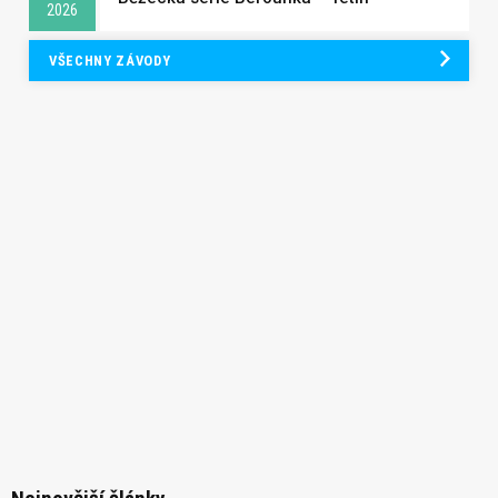
2026
VŠECHNY ZÁVODY