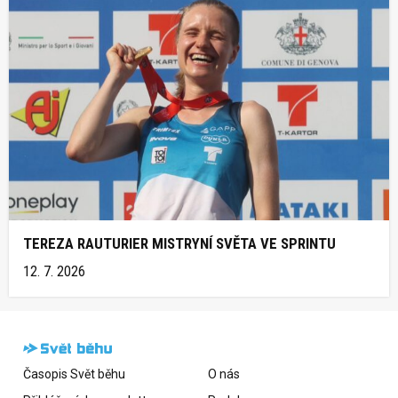
TEREZA RAUTURIER MISTRYNÍ SVĚTA VE SPRINTU
12. 7. 2026
Časopis Svět běhu
O nás