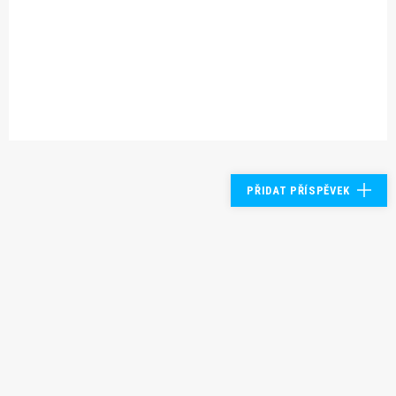
PŘIDAT PŘÍSPĚVEK