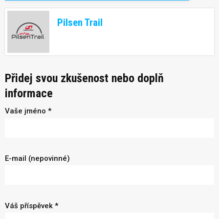
Pilsen Trail
Přidej svou zkušenost nebo doplň
informace
Vaše jméno *
E-mail (nepovinné)
Váš příspěvek *