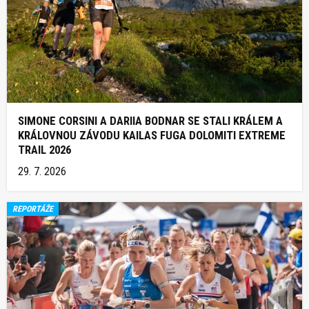
SIMONE CORSINI A DARIIA BODNAR SE STALI KRÁLEM A
KRÁLOVNOU ZÁVODU KAILAS FUGA DOLOMITI EXTREME
TRAIL 2026
29. 7. 2026
REPORTÁŽE