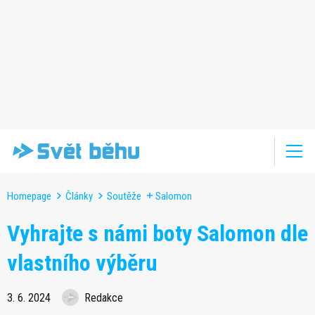
Homepage
Články
Soutěže
Salomon
Vyhrajte s námi boty Salomon dle
vlastního výběru
3. 6. 2024
Redakce