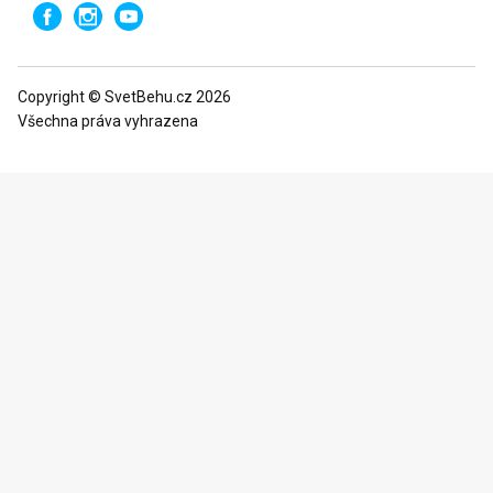
Copyright © SvetBehu.cz 2026
Všechna práva vyhrazena