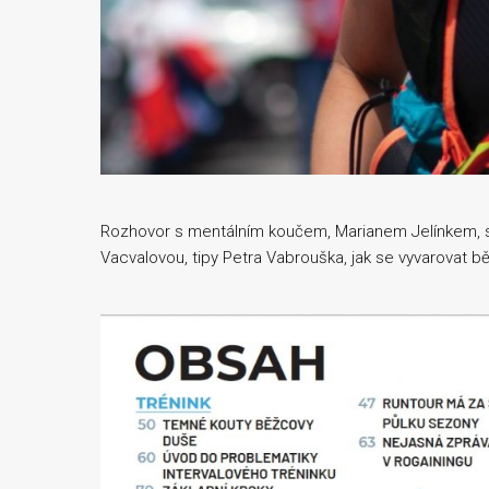
Rozhovor s mentálním koučem, Marianem Jelínkem, s
Vacvalovou, tipy Petra Vabrouška, jak se vyvarovat 