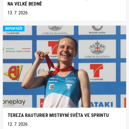
NA VELKÉ BEDNĚ
13. 7. 2026
REPORTÁŽE
TEREZA RAUTURIER MISTRYNÍ SVĚTA VE SPRINTU
12. 7. 2026