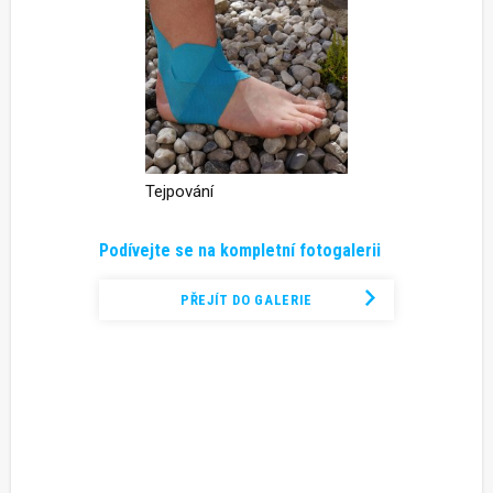
Tejpování
Podívejte se na kompletní fotogalerii
PŘEJÍT DO GALERIE