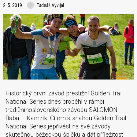
2. 5. 2019
Tadeáš Vyvijal
Historický první závod prestižní Golden Trail
National Series dnes proběhl v rámci
tradičníhoslovenského závodu SALOMON
Baba – Kamzík. Cílem a snahou Golden Trail
National Series jepřivést na své závody
skutečnou běžeckou špičku a dát příležitost