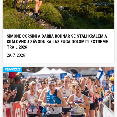
SIMONE CORSINI A DARIIA BODNAR SE STALI KRÁLEM A
KRÁLOVNOU ZÁVODU KAILAS FUGA DOLOMITI EXTREME
TRAIL 2026
29. 7. 2026
REPORTÁŽE