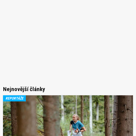
Nejnovější články
REPORTÁŽE