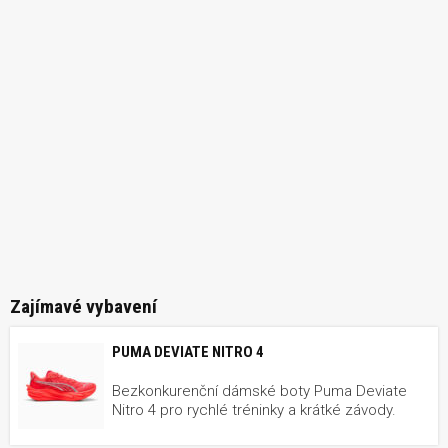
Zajímavé vybavení
PUMA DEVIATE NITRO 4
Bezkonkurenční dámské boty Puma Deviate
Nitro 4 pro rychlé tréninky a krátké závody.