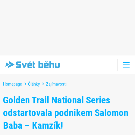
Homepage
Články
Zajímavosti
Golden Trail National Series
odstartovala podnikem Salomon
Baba – Kamzík!