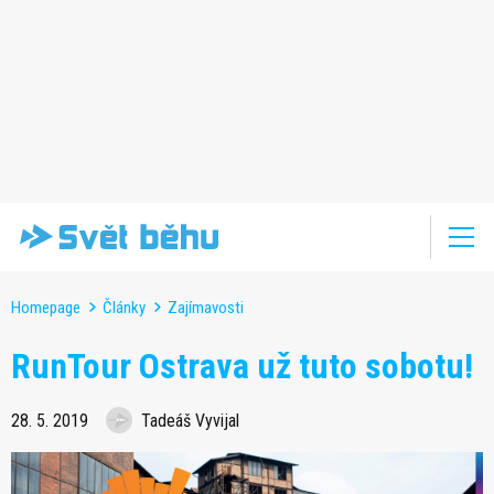
Homepage
Články
Zajímavosti
RunTour Ostrava už tuto sobotu!
28. 5. 2019
Tadeáš Vyvijal