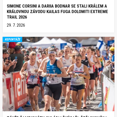
SIMONE CORSINI A DARIIA BODNAR SE STALI KRÁLEM A
KRÁLOVNOU ZÁVODU KAILAS FUGA DOLOMITI EXTREME
TRAIL 2026
29. 7. 2026
REPORTÁŽE