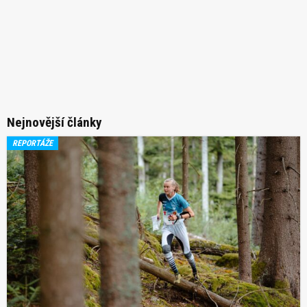
Nejnovější články
REPORTÁŽE