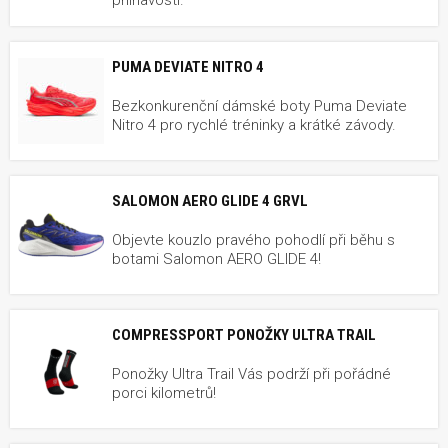
PUMA DEVIATE NITRO 4
Bezkonkurenční dámské boty Puma Deviate
Nitro 4 pro rychlé tréninky a krátké závody.
SALOMON AERO GLIDE 4 GRVL
Objevte kouzlo pravého pohodlí při běhu s
botami Salomon AERO GLIDE 4!
COMPRESSPORT PONOŽKY ULTRA TRAIL
Ponožky Ultra Trail Vás podrží při pořádné
porci kilometrů!