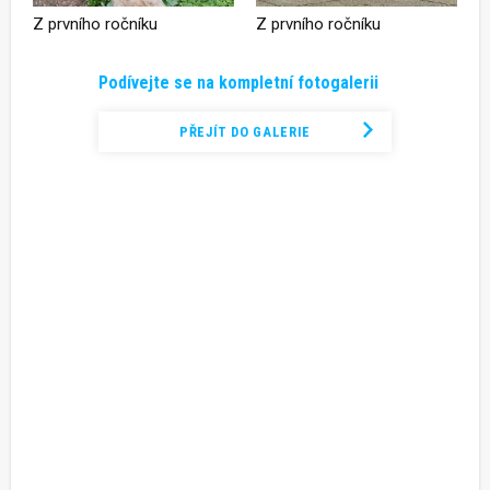
Z prvního ročníku
Z prvního ročníku
Podívejte se na kompletní fotogalerii
PŘEJÍT DO GALERIE