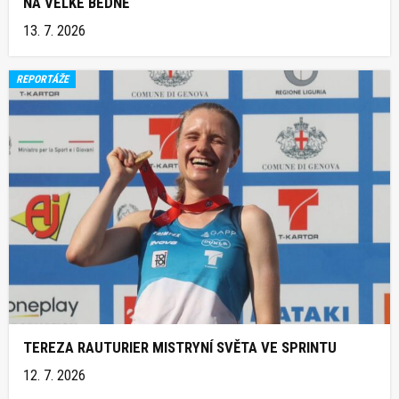
NA VELKÉ BEDNĚ
13. 7. 2026
REPORTÁŽE
TEREZA RAUTURIER MISTRYNÍ SVĚTA VE SPRINTU
12. 7. 2026