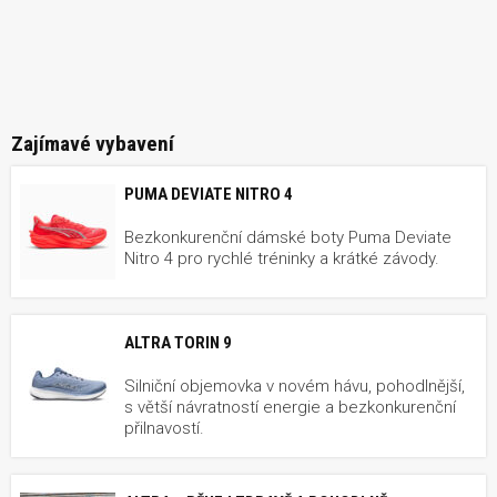
Zajímavé vybavení
PUMA DEVIATE NITRO 4
Bezkonkurenční dámské boty Puma Deviate
Nitro 4 pro rychlé tréninky a krátké závody.
ALTRA TORIN 9
Silniční objemovka v novém hávu, pohodlnější,
s větší návratností energie a bezkonkurenční
přilnavostí.