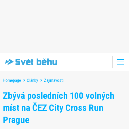
Homepage
Články
Zajímavosti
Zbývá posledních 100 volných
míst na ČEZ City Cross Run
Prague