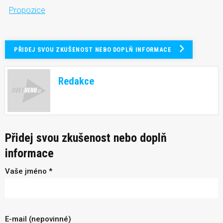
Propozice
PŘIDEJ SVOU ZKUŠENOST NEBO DOPLŇ INFORMACE
Redakce
Přidej svou zkušenost nebo doplň
informace
Vaše jméno *
E-mail (nepovinné)