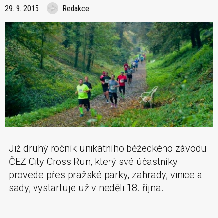
29. 9. 2015
Redakce
Již druhý ročník unikátního běžeckého závodu
ČEZ City Cross Run, který své účastníky
provede přes pražské parky, zahrady, vinice a
sady, vystartuje už v neděli 18. října.