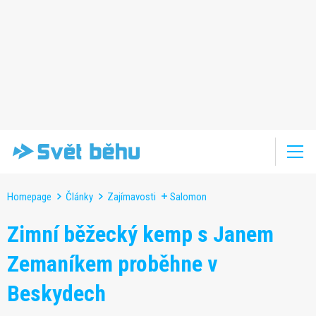
Homepage
Články
Zajímavosti
Salomon
Zimní běžecký kemp s Janem
Zemaníkem proběhne v
Beskydech