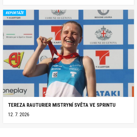
REPORTÁŽE
TEREZA RAUTURIER MISTRYNÍ SVĚTA VE SPRINTU
12. 7. 2026