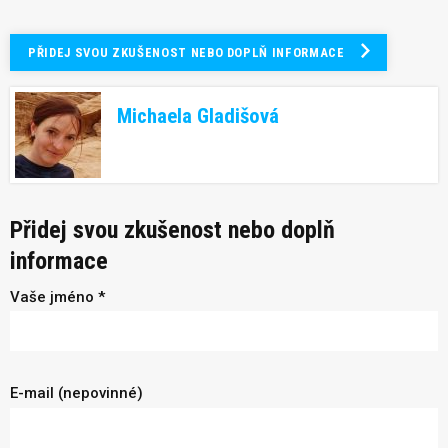
PŘIDEJ SVOU ZKUŠENOST NEBO DOPLŇ INFORMACE
Michaela Gladišová
Přidej svou zkušenost nebo doplň
informace
Vaše jméno *
E-mail (nepovinné)