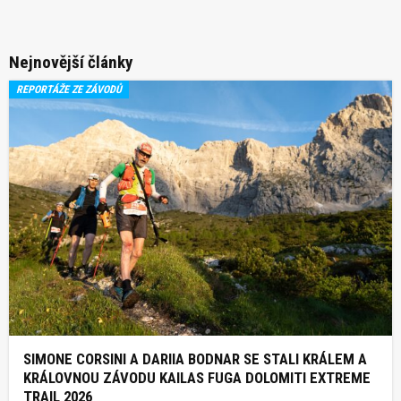
Nejnovější články
REPORTÁŽE ZE ZÁVODŮ
SIMONE CORSINI A DARIIA BODNAR SE STALI KRÁLEM A
KRÁLOVNOU ZÁVODU KAILAS FUGA DOLOMITI EXTREME
TRAIL 2026