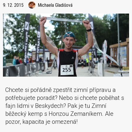
9. 12. 2015
Michaela Gladišová
Chcete si pořádně zpestřit zimní přípravu a
potřebujete poradit? Nebo si chcete poběhat s
fajn lidmi v Beskydech? Pak je tu Zimní
běžecký kemp s Honzou Zemaníkem. Ale
pozor, kapacita je omezená!