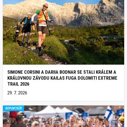
SIMONE CORSINI A DARIIA BODNAR SE STALI KRÁLEM A
KRÁLOVNOU ZÁVODU KAILAS FUGA DOLOMITI EXTREME
TRAIL 2026
29. 7. 2026
REPORTÁŽE