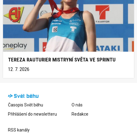
TEREZA RAUTURIER MISTRYNÍ SVĚTA VE SPRINTU
12. 7. 2026
Časopis Svět běhu
O nás
Přihlášení do newsletteru
Redakce
RSS kanály