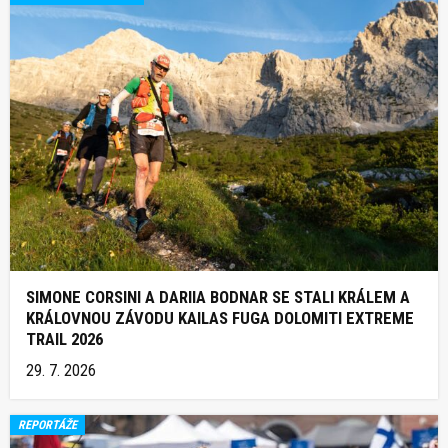
SIMONE CORSINI A DARIIA BODNAR SE STALI KRÁLEM A
KRÁLOVNOU ZÁVODU KAILAS FUGA DOLOMITI EXTREME
TRAIL 2026
29. 7. 2026
REPORTÁŽE