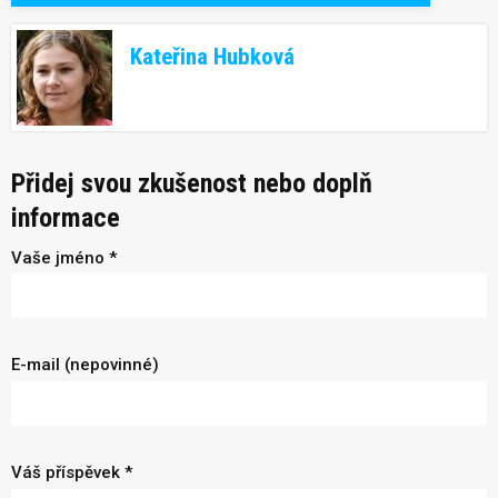
Kateřina Hubková
Přidej svou zkušenost nebo doplň
informace
Vaše jméno *
E-mail (nepovinné)
Váš příspěvek *