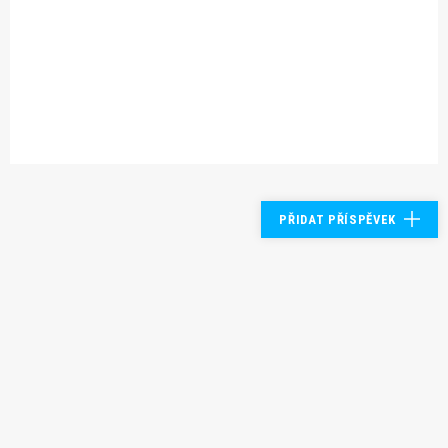
PŘIDAT PŘÍSPĚVEK