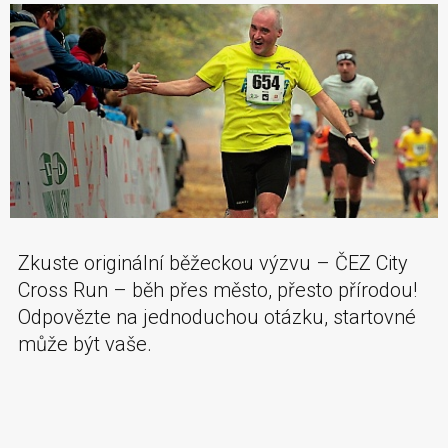
Zkuste originální běžeckou výzvu – ČEZ City
Cross Run – běh přes město, přesto přírodou!
Odpovězte na jednoduchou otázku, startovné
může být vaše.