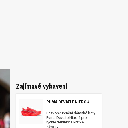
Zajímavé vybavení
PUMA DEVIATE NITRO 4
Bezkonkurenční dámské boty
Puma Deviate Nitro 4 pro
rychlé tréninky a krátké
závody.