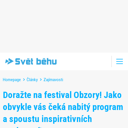
Homepage
Články
Zajímavosti
Doražte na festival Obzory! Jako
obvykle vás čeká nabitý program
a spoustu inspirativních