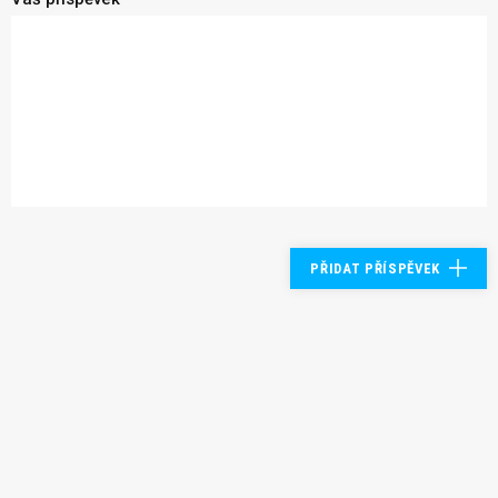
PŘIDAT PŘÍSPĚVEK