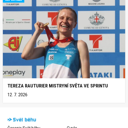
TEREZA RAUTURIER MISTRYNÍ SVĚTA VE SPRINTU
12. 7. 2026
Časopis Svět běhu
O nás