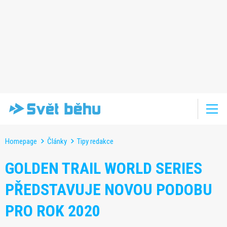
Homepage
Články
Tipy redakce
GOLDEN TRAIL WORLD SERIES
PŘEDSTAVUJE NOVOU PODOBU
PRO ROK 2020