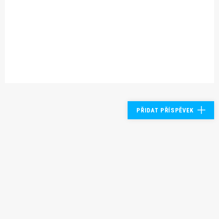
PŘIDAT PŘÍSPĚVEK