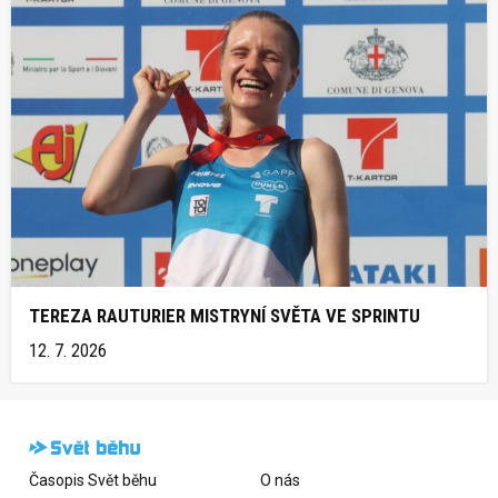
TEREZA RAUTURIER MISTRYNÍ SVĚTA VE SPRINTU
12. 7. 2026
Časopis Svět běhu
O nás