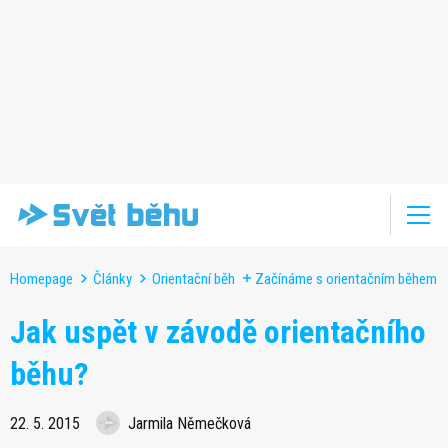
Homepage
Články
Orientační běh
Začínáme s orientačním během
Jak uspět v závodě orientačního
běhu?
22. 5. 2015
Jarmila Němečková