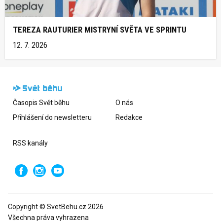
TEREZA RAUTURIER MISTRYNÍ SVĚTA VE SPRINTU
12. 7. 2026
Časopis Svět běhu
O nás
Přihlášení do newsletteru
Redakce
RSS kanály
Copyright © SvetBehu.cz 2026
Všechna práva vyhrazena