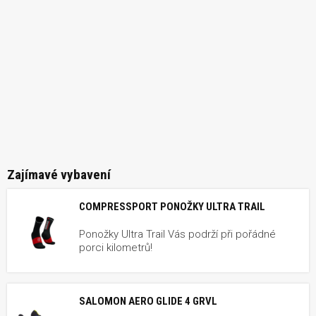
Zajímavé vybavení
COMPRESSPORT PONOŽKY ULTRA TRAIL
Ponožky Ultra Trail Vás podrží při pořádné
porci kilometrů!
SALOMON AERO GLIDE 4 GRVL