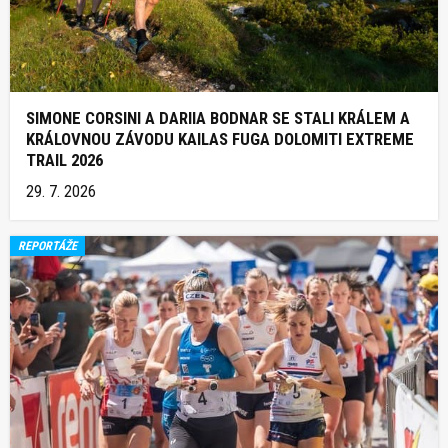
SIMONE CORSINI A DARIIA BODNAR SE STALI KRÁLEM A
KRÁLOVNOU ZÁVODU KAILAS FUGA DOLOMITI EXTREME
TRAIL 2026
29. 7. 2026
REPORTÁŽE