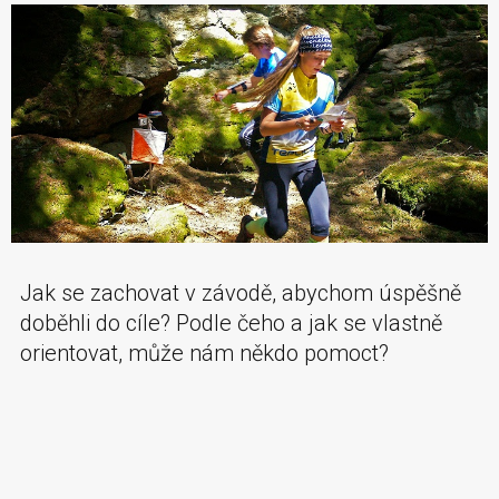
Jak se zachovat v závodě, abychom úspěšně
doběhli do cíle? Podle čeho a jak se vlastně
orientovat, může nám někdo pomoct?