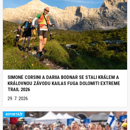
SIMONE CORSINI A DARIIA BODNAR SE STALI KRÁLEM A
KRÁLOVNOU ZÁVODU KAILAS FUGA DOLOMITI EXTREME
TRAIL 2026
29. 7. 2026
REPORTÁŽE