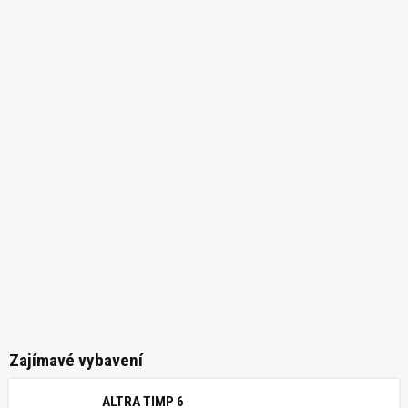
Zajímavé vybavení
ALTRA TIMP 6