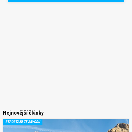
Nejnovější články
REPORTÁŽE ZE ZÁVODŮ