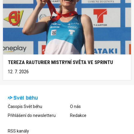
TEREZA RAUTURIER MISTRYNÍ SVĚTA VE SPRINTU
12. 7. 2026
Časopis Svět běhu
O nás
Přihlášení do newsletteru
Redakce
RSS kanály