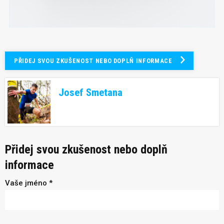
PŘIDEJ SVOU ZKUŠENOST NEBO DOPLŇ INFORMACE
Josef Smetana
Přidej svou zkušenost nebo doplň
informace
Vaše jméno *