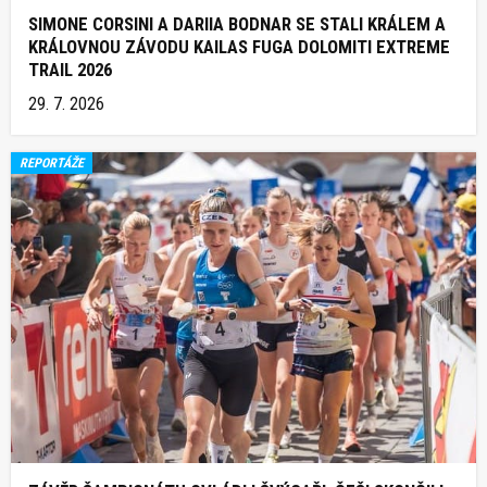
SIMONE CORSINI A DARIIA BODNAR SE STALI KRÁLEM A
KRÁLOVNOU ZÁVODU KAILAS FUGA DOLOMITI EXTREME
TRAIL 2026
29. 7. 2026
REPORTÁŽE