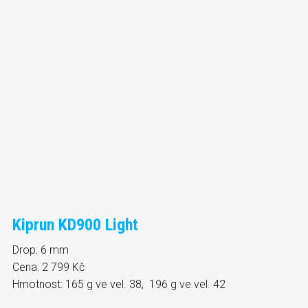
Kiprun KD900 Light
Drop: 6 mm
Cena: 2 799 Kč
Hmotnost: 165 g ve vel. 38, 196 g ve vel. 42