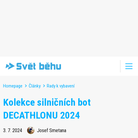
Homepage
Články
Rady k vybavení
Kolekce silničních bot
DECATHLONU 2024
3. 7. 2024
Josef Smetana