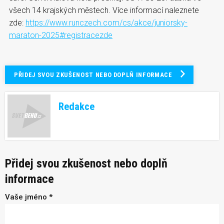
všech 14 krajských městech. Více informací naleznete
zde:
https://www.runczech.com/cs/akce/juniorsky-
maraton-2025#registracezde
PŘIDEJ SVOU ZKUŠENOST NEBO DOPLŇ INFORMACE
Redakce
Přidej svou zkušenost nebo doplň
informace
Vaše jméno *