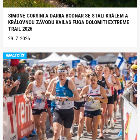
SIMONE CORSINI A DARIIA BODNAR SE STALI KRÁLEM A
KRÁLOVNOU ZÁVODU KAILAS FUGA DOLOMITI EXTREME
TRAIL 2026
29. 7. 2026
REPORTÁŽE