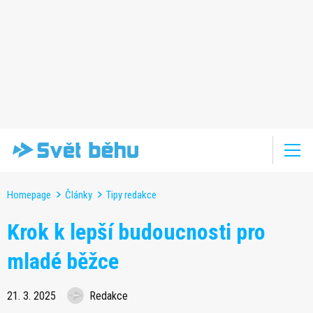
Homepage
Články
Tipy redakce
Krok k lepší budoucnosti pro
mladé běžce
21. 3. 2025
Redakce