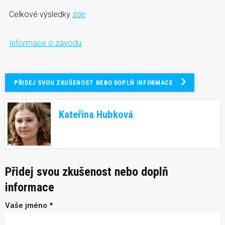
Celkové výsledky
zde
Informace o závodu
PŘIDEJ SVOU ZKUŠENOST NEBO DOPLŇ INFORMACE
Kateřina Hubková
Přidej svou zkušenost nebo doplň
informace
Vaše jméno *