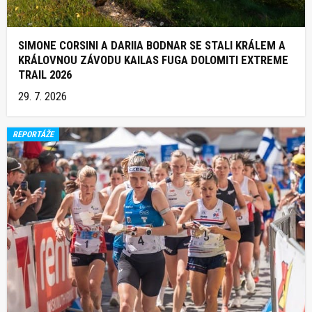
SIMONE CORSINI A DARIIA BODNAR SE STALI KRÁLEM A
KRÁLOVNOU ZÁVODU KAILAS FUGA DOLOMITI EXTREME
TRAIL 2026
29. 7. 2026
REPORTÁŽE