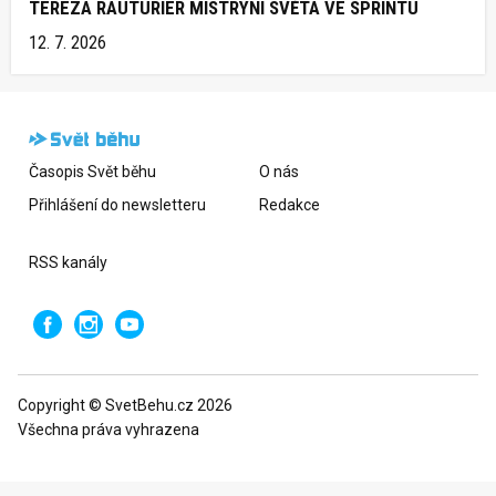
TEREZA RAUTURIER MISTRYNÍ SVĚTA VE SPRINTU
12. 7. 2026
Časopis Svět běhu
O nás
Přihlášení do newsletteru
Redakce
RSS kanály
Copyright © SvetBehu.cz 2026
Všechna práva vyhrazena