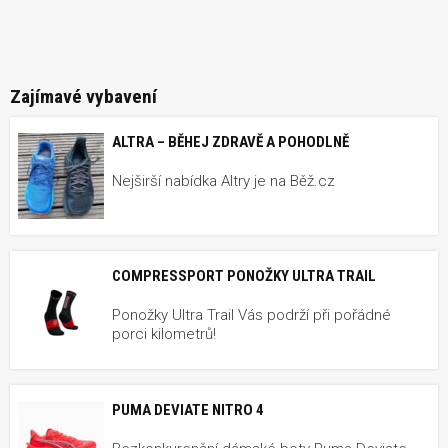
Zajímavé vybavení
ALTRA – BĚHEJ ZDRAVĚ A POHODLNĚ
Nejširší nabídka Altry je na Běž.cz
COMPRESSPORT PONOŽKY ULTRA TRAIL
Ponožky Ultra Trail Vás podrží při pořádné
porci kilometrů!
PUMA DEVIATE NITRO 4