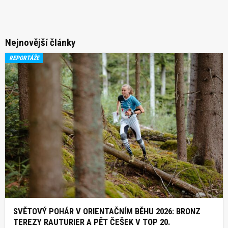
Nejnovější články
REPORTÁŽE
SVĚTOVÝ POHÁR V ORIENTAČNÍM BĚHU 2026: BRONZ
TEREZY RAUTURIER A PĚT ČEŠEK V TOP 20.