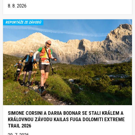
8. 8. 2026
REPORTÁŽE ZE ZÁVODŮ
SIMONE CORSINI A DARIIA BODNAR SE STALI KRÁLEM A
KRÁLOVNOU ZÁVODU KAILAS FUGA DOLOMITI EXTREME
TRAIL 2026