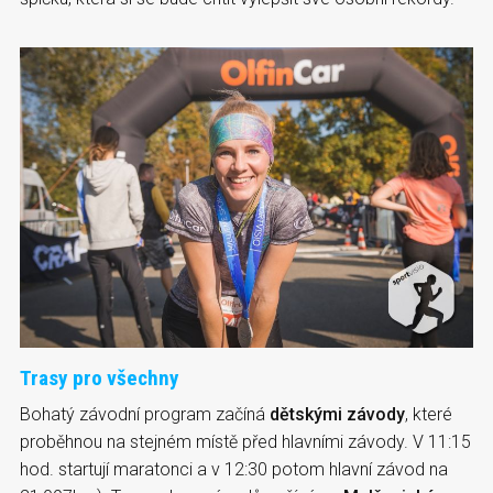
Trasy pro všechny
Bohatý závodní program začíná
dětskými závody
, které
proběhnou na stejném místě před hlavními závody. V 11:15
hod. startují maratonci a v 12:30 potom hlavní závod na