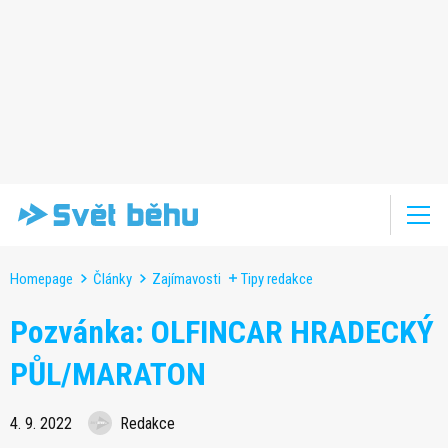
Homepage
Články
Zajímavosti
Tipy redakce
Pozvánka: OLFINCAR HRADECKÝ
PŮL/MARATON
4. 9. 2022
Redakce