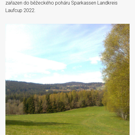
zařazen do běžeckého poháru Sparkassen Landkreis
Laufcup 2022.