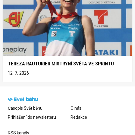
TEREZA RAUTURIER MISTRYNÍ SVĚTA VE SPRINTU
12. 7. 2026
Časopis Svět běhu
O nás
Přihlášení do newsletteru
Redakce
RSS kanály