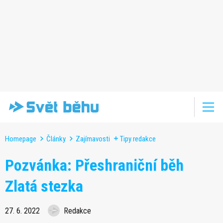
Homepage
Články
Zajímavosti
Tipy redakce
Pozvánka: Přeshraniční běh
Zlatá stezka
27. 6. 2022
Redakce