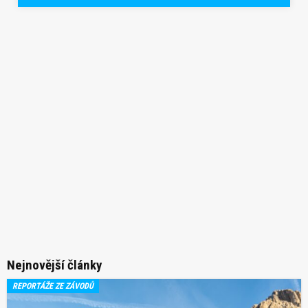
Nejnovější články
REPORTÁŽE ZE ZÁVODŮ