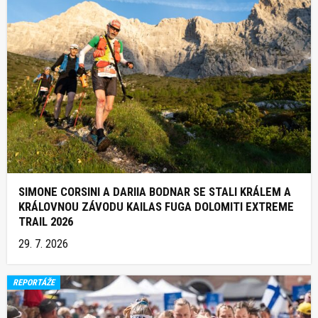
SIMONE CORSINI A DARIIA BODNAR SE STALI KRÁLEM A
KRÁLOVNOU ZÁVODU KAILAS FUGA DOLOMITI EXTREME
TRAIL 2026
29. 7. 2026
REPORTÁŽE