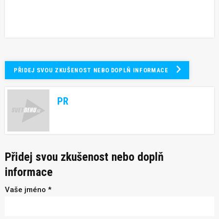
PŘIDEJ SVOU ZKUŠENOST NEBO DOPLŇ INFORMACE
PR
Přidej svou zkušenost nebo doplň
informace
Vaše jméno *