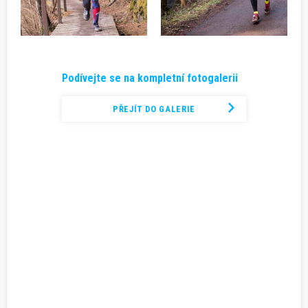
Podívejte se na kompletní fotogalerii
PŘEJÍT DO GALERIE