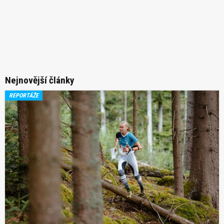
Nejnovější články
REPORTÁŽE