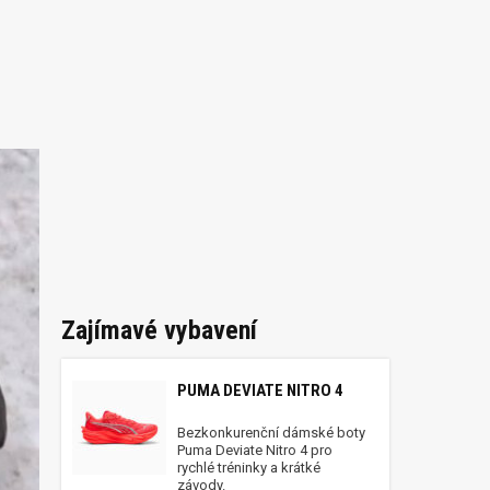
Zajímavé vybavení
PUMA DEVIATE NITRO 4
Bezkonkurenční dámské boty
Puma Deviate Nitro 4 pro
rychlé tréninky a krátké
závody.