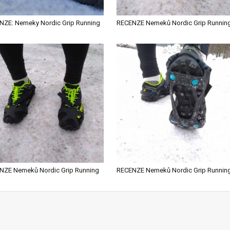
NZE: Nemeky Nordic Grip Running
RECENZE Nemeků Nordic Grip Runnin
NZE Nemeků Nordic Grip Running
RECENZE Nemeků Nordic Grip Runnin