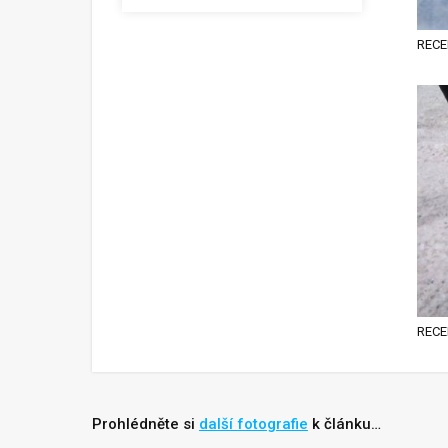
RECE
RECE
Prohlédněte si
další fotografie
k článku…