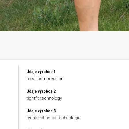
Údaje výrobce 1
medi compression
Údaje výrobce 2
tightfit technology
Údaje výrobce 3
rychleschnoucí technologie