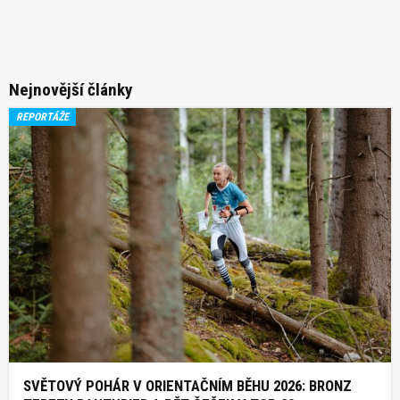
Nejnovější články
REPORTÁŽE
SVĚTOVÝ POHÁR V ORIENTAČNÍM BĚHU 2026: BRONZ