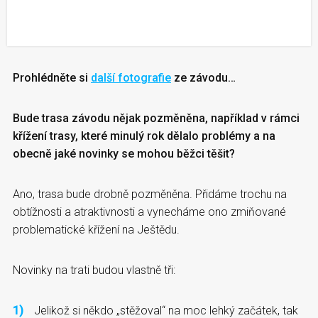
Prohlédněte si
další fotografie
ze závodu…
Bude trasa závodu nějak pozměněna, například v rámci
křížení trasy, které minulý rok dělalo problémy a na
obecně jaké novinky se mohou běžci těšit?
Ano, trasa bude drobně pozměněna. Přidáme trochu na
obtížnosti a atraktivnosti a vynecháme ono zmiňované
problematické křížení na Ještědu.
Novinky na trati budou vlastně tři:
Jelikož si někdo „stěžoval“ na moc lehký začátek, tak