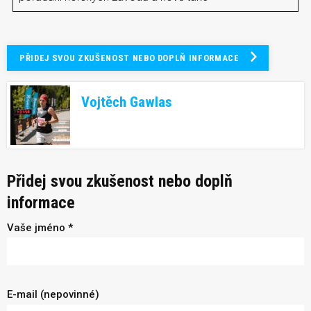
PŘIDEJ SVOU ZKUŠENOST NEBO DOPLŇ INFORMACE
Vojtěch Gawlas
Přidej svou zkušenost nebo doplň
informace
Vaše jméno *
E-mail (nepovinné)