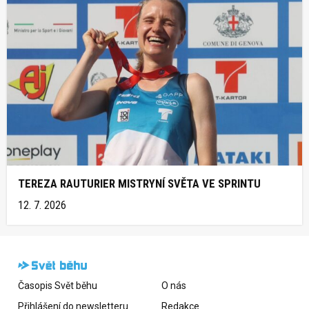
TEREZA RAUTURIER MISTRYNÍ SVĚTA VE SPRINTU
12. 7. 2026
Časopis Svět běhu
O nás
Přihlášení do newsletteru
Redakce