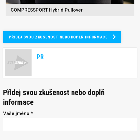
COMPRESSPORT Hybrid Pullover
PŘIDEJ SVOU ZKUŠENOST NEBO DOPLŇ INFORMACE
PR
Přidej svou zkušenost nebo doplň
informace
Vaše jméno *