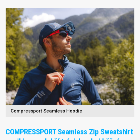
Compressport Seamless Hoodie
COMPRESSPORT Seamless Zip Sweatshirt