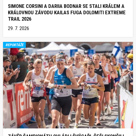
SIMONE CORSINI A DARIIA BODNAR SE STALI KRÁLEM A
KRÁLOVNOU ZÁVODU KAILAS FUGA DOLOMITI EXTREME
TRAIL 2026
29. 7. 2026
REPORTÁŽE