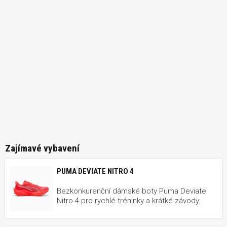
Zajímavé vybavení
PUMA DEVIATE NITRO 4
Bezkonkurenční dámské boty Puma Deviate
Nitro 4 pro rychlé tréninky a krátké závody.