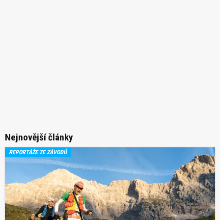
Nejnovější články
REPORTÁŽE ZE ZÁVODŮ