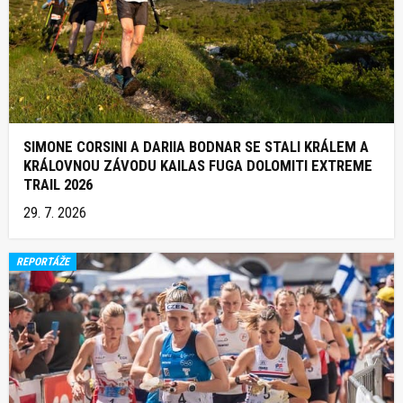
SIMONE CORSINI A DARIIA BODNAR SE STALI KRÁLEM A
KRÁLOVNOU ZÁVODU KAILAS FUGA DOLOMITI EXTREME
TRAIL 2026
29. 7. 2026
REPORTÁŽE