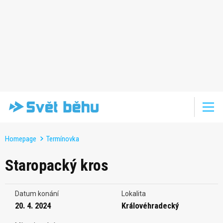
Homepage
Termínovka
Staropacký kros
Datum konání
Lokalita
20. 4. 2024
Královéhradecký