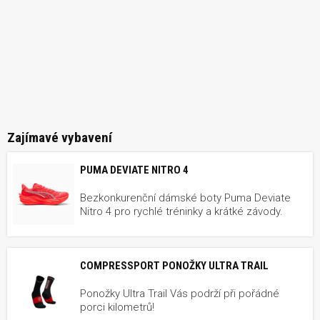
Zajímavé vybavení
PUMA DEVIATE NITRO 4
Bezkonkurenční dámské boty Puma Deviate
Nitro 4 pro rychlé tréninky a krátké závody.
COMPRESSPORT PONOŽKY ULTRA TRAIL
Ponožky Ultra Trail Vás podrží při pořádné
porci kilometrů!