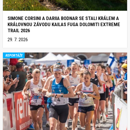
SIMONE CORSINI A DARIIA BODNAR SE STALI KRÁLEM A
KRÁLOVNOU ZÁVODU KAILAS FUGA DOLOMITI EXTREME
TRAIL 2026
29. 7. 2026
REPORTÁŽE