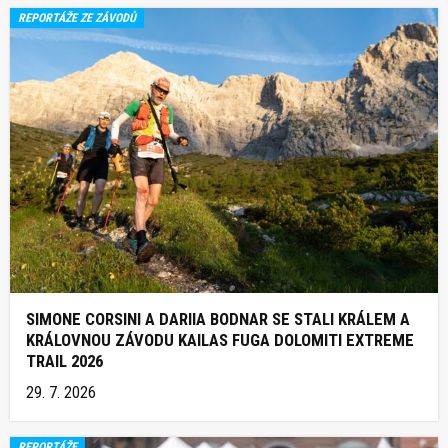
REPORTÁŽE ZE ZÁVODŮ
SIMONE CORSINI A DARIIA BODNAR SE STALI KRÁLEM A
KRÁLOVNOU ZÁVODU KAILAS FUGA DOLOMITI EXTREME
TRAIL 2026
29. 7. 2026
REPORTÁŽE