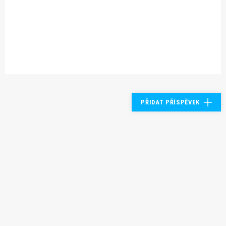
PŘIDAT PŘÍSPĚVEK