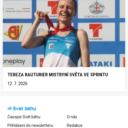
TEREZA RAUTURIER MISTRYNÍ SVĚTA VE SPRINTU
12. 7. 2026
Časopis Svět běhu
O nás
Přihlášení do newsletteru
Redakce