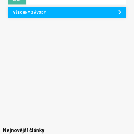
VŠECHNY ZÁVODY
Nejnovější články