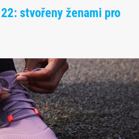
2: stvořeny ženami pro