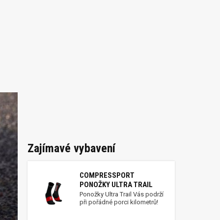
Zajímavé vybavení
COMPRESSPORT
PONOŽKY ULTRA TRAIL
Ponožky Ultra Trail Vás podrží
při pořádné porci kilometrů!