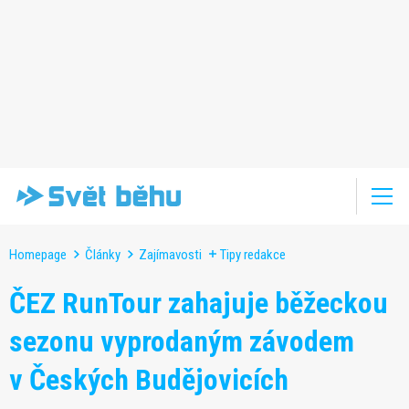
Homepage
Články
Zajímavosti
Tipy redakce
ČEZ RunTour zahajuje běžeckou
sezonu vyprodaným závodem
v Českých Budějovicích