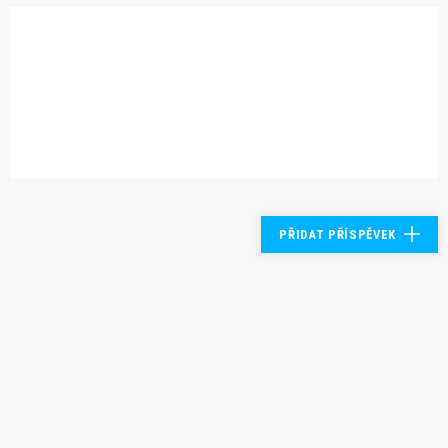
PŘIDAT PŘÍSPĚVEK