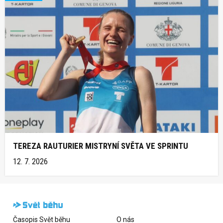
TEREZA RAUTURIER MISTRYNÍ SVĚTA VE SPRINTU
12. 7. 2026
Časopis Svět běhu
O nás