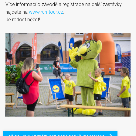
Více informací o závodě a registrace na další zastávky
najdete na
www.run-tour.cz
.
Je radost běžet!