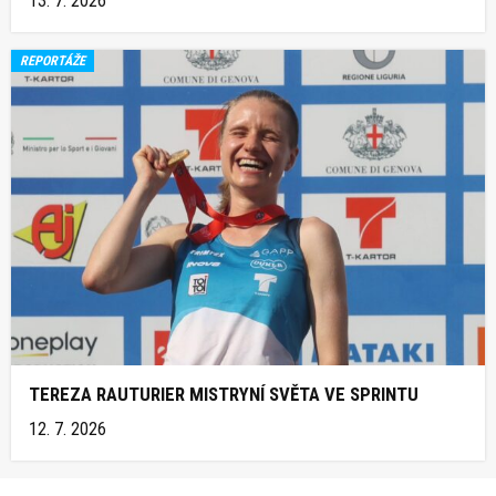
13. 7. 2026
REPORTÁŽE
TEREZA RAUTURIER MISTRYNÍ SVĚTA VE SPRINTU
12. 7. 2026