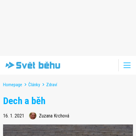
Homepage
Články
Zdraví
Dech a běh
16. 1. 2021
Zuzana Krchová