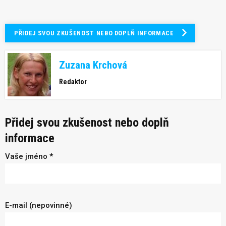
PŘIDEJ SVOU ZKUŠENOST NEBO DOPLŇ INFORMACE
Zuzana Krchová
Redaktor
Přidej svou zkušenost nebo doplň
informace
Vaše jméno *
E-mail (nepovinné)