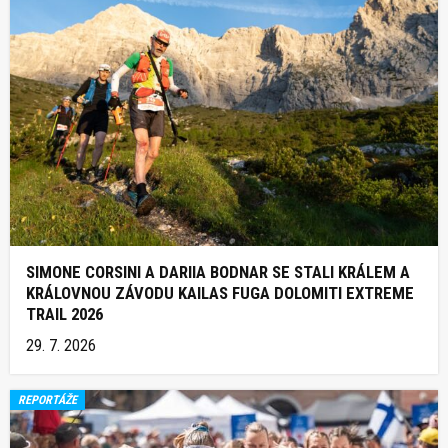
SIMONE CORSINI A DARIIA BODNAR SE STALI KRÁLEM A
KRÁLOVNOU ZÁVODU KAILAS FUGA DOLOMITI EXTREME
TRAIL 2026
29. 7. 2026
REPORTÁŽE