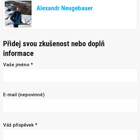
Alexandr Neugebauer
Přidej svou zkušenost nebo doplň
informace
Vaše jméno *
E-mail (nepovinné)
Váš příspěvek *