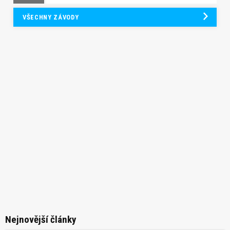
VŠECHNY ZÁVODY
Nejnovější články