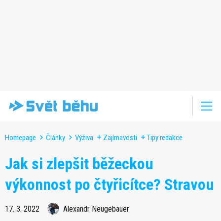
Homepage
Články
Výživa
Zajímavosti
Tipy redakce
Jak si zlepšit běžeckou
výkonnost po čtyřicítce? Stravou
17. 3. 2022
Alexandr Neugebauer