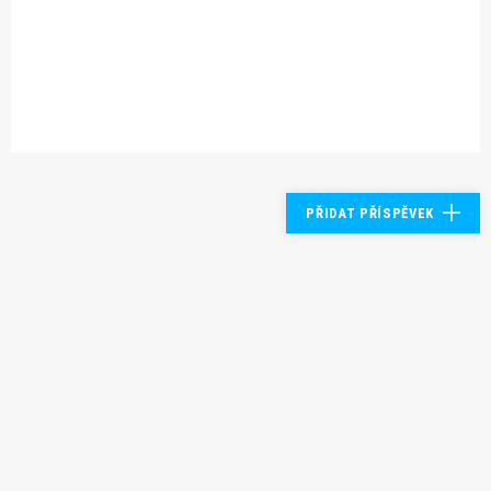
PŘIDAT PŘÍSPĚVEK