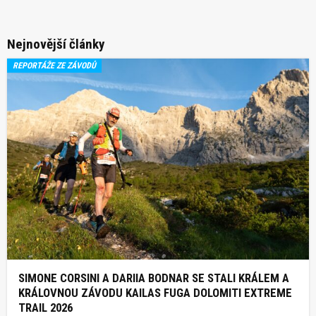
Nejnovější články
REPORTÁŽE ZE ZÁVODŮ
SIMONE CORSINI A DARIIA BODNAR SE STALI KRÁLEM A
KRÁLOVNOU ZÁVODU KAILAS FUGA DOLOMITI EXTREME
TRAIL 2026