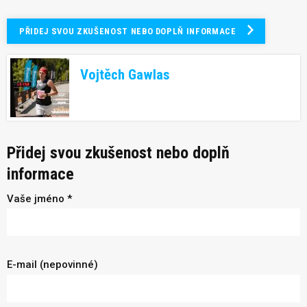
PŘIDEJ SVOU ZKUŠENOST NEBO DOPLŇ INFORMACE
Vojtěch Gawlas
Přidej svou zkušenost nebo doplň
informace
Vaše jméno *
E-mail (nepovinné)