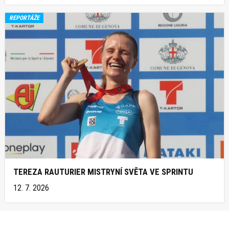
REPORTÁŽE
TEREZA RAUTURIER MISTRYNÍ SVĚTA VE SPRINTU
12. 7. 2026