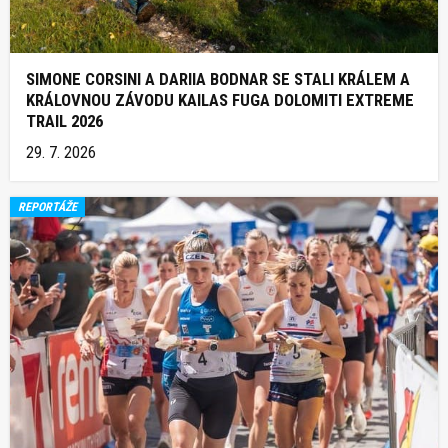
SIMONE CORSINI A DARIIA BODNAR SE STALI KRÁLEM A
KRÁLOVNOU ZÁVODU KAILAS FUGA DOLOMITI EXTREME
TRAIL 2026
29. 7. 2026
REPORTÁŽE