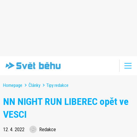
Homepage
Články
Tipy redakce
NN NIGHT RUN LIBEREC opět ve
VESCI
12. 4. 2022
Redakce