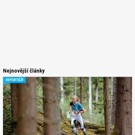
Nejnovější články
REPORTÁŽE