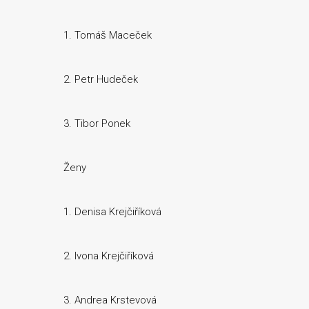
1. Tomáš Maceček
2. Petr Hudeček
3. Tibor Ponek
Ženy
1. Denisa Krejčiříková
2. Ivona Krejčiříková
3. Andrea Krstevová