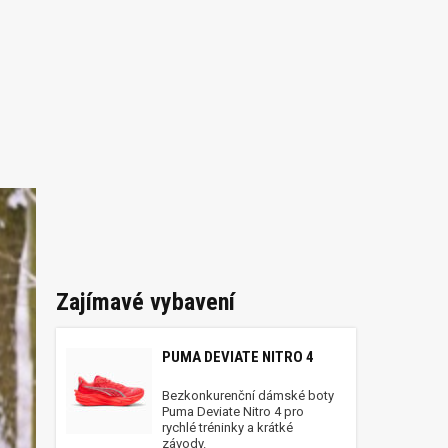
Zajímavé vybavení
PUMA DEVIATE NITRO 4
Bezkonkurenční dámské boty
Puma Deviate Nitro 4 pro
rychlé tréninky a krátké
závody.