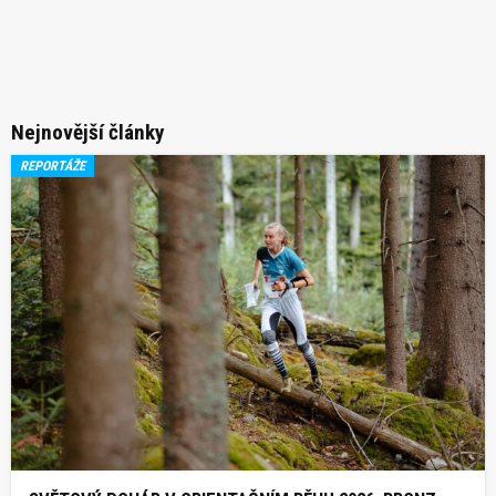
Nejnovější články
REPORTÁŽE