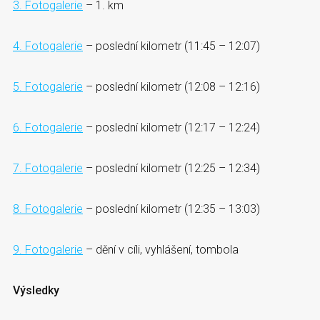
3. Fotogalerie
– 1. km
4. Fotogalerie
– poslední kilometr (11:45 – 12:07)
5. Fotogalerie
– poslední kilometr (12:08 – 12:16)
6. Fotogalerie
– poslední kilometr (12:17 – 12:24)
7. Fotogalerie
– poslední kilometr (12:25 – 12:34)
8. Fotogalerie
– poslední kilometr (12:35 – 13:03)
9. Fotogalerie
– dění v cíli, vyhlášení, tombola
Výsledky