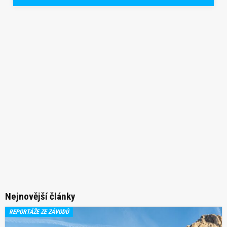
Nejnovější články
REPORTÁŽE ZE ZÁVODŮ