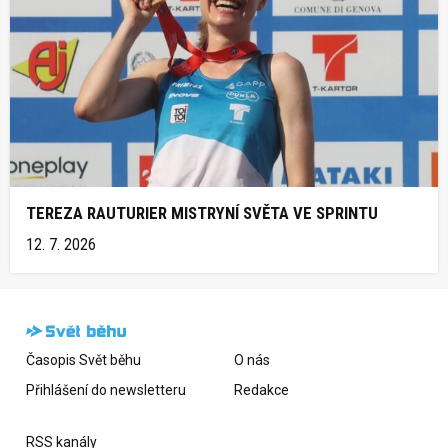
TEREZA RAUTURIER MISTRYNÍ SVĚTA VE SPRINTU
12. 7. 2026
Časopis Svět běhu
O nás
Přihlášení do newsletteru
Redakce
RSS kanály