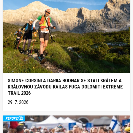
SIMONE CORSINI A DARIIA BODNAR SE STALI KRÁLEM A
KRÁLOVNOU ZÁVODU KAILAS FUGA DOLOMITI EXTREME
TRAIL 2026
29. 7. 2026
REPORTÁŽE