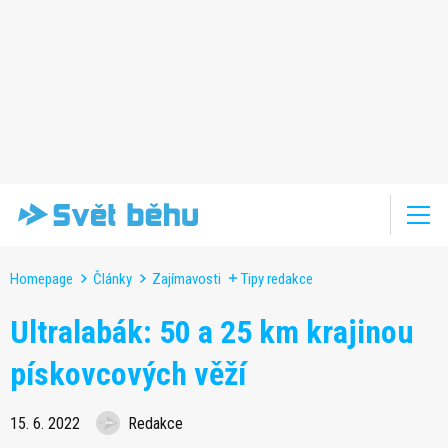
Homepage
Články
Zajímavosti
Tipy redakce
Ultralabák: 50 a 25 km krajinou
pískovcových věží
15. 6. 2022
Redakce