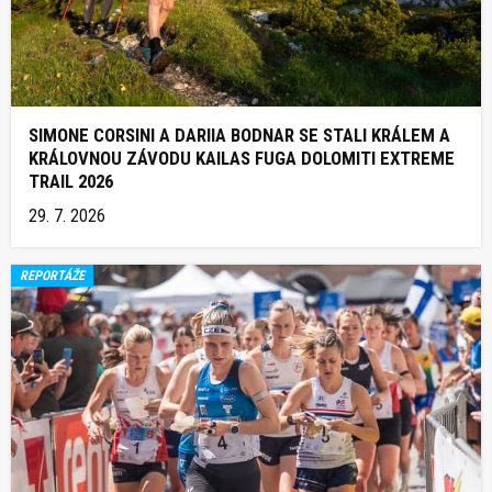
SIMONE CORSINI A DARIIA BODNAR SE STALI KRÁLEM A
KRÁLOVNOU ZÁVODU KAILAS FUGA DOLOMITI EXTREME
TRAIL 2026
29. 7. 2026
REPORTÁŽE