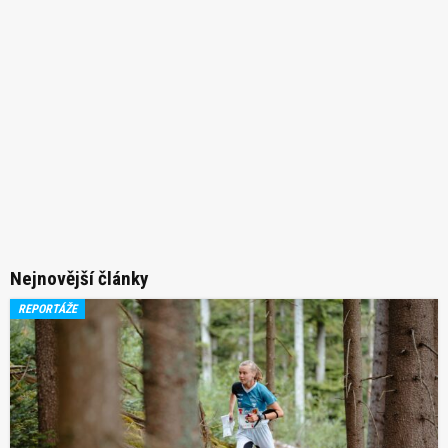
Nejnovější články
REPORTÁŽE