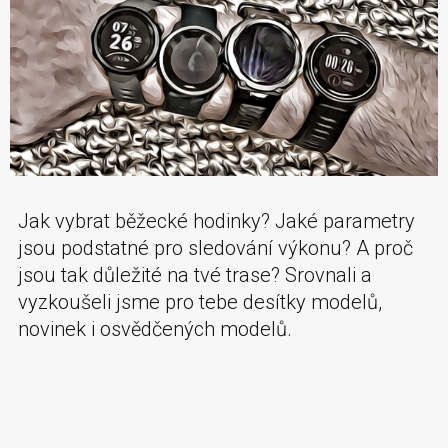
Jak vybrat běžecké hodinky? Jaké parametry
jsou podstatné pro sledování výkonu? A proč
jsou tak důležité na tvé trase? Srovnali a
vyzkoušeli jsme pro tebe desítky modelů,
novinek i osvědčených modelů.