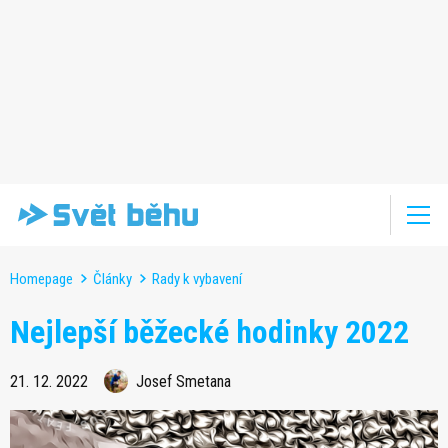
Homepage
Články
Rady k vybavení
Nejlepší běžecké hodinky 2022
21. 12. 2022
Josef Smetana