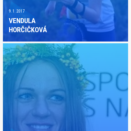
9. 1. 2017
VENDULA
HORČIČKOVÁ