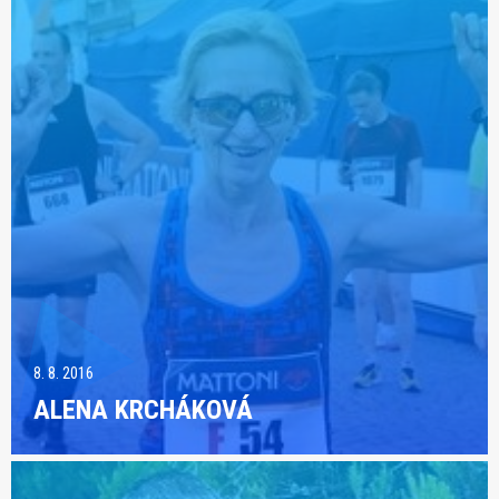
8. 8. 2016
ALENA KRCHÁKOVÁ