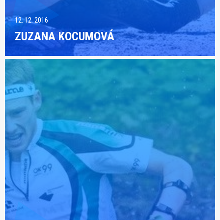
12. 12. 2016
ZUZANA KOCUMOVÁ