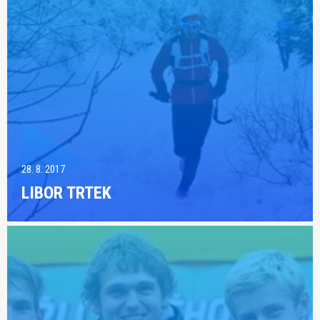
28. 8. 2017
LIBOR TRTEK