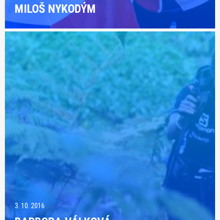
MILOŠ NYKODÝM
3. 10. 2016