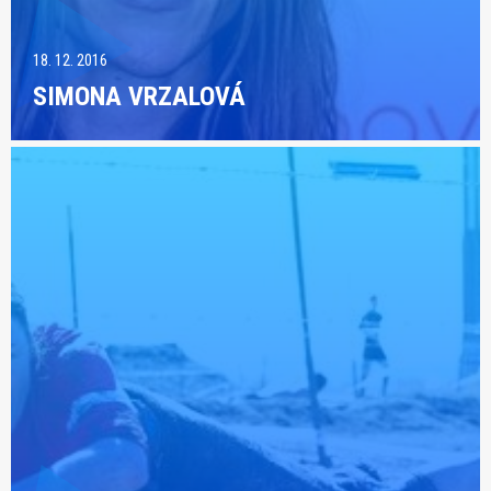
18. 12. 2016
SIMONA VRZALOVÁ