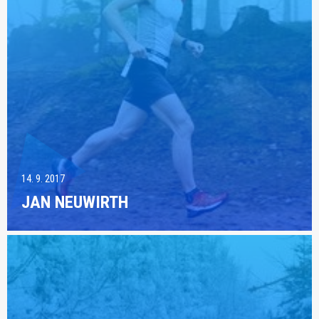
14. 9. 2017
JAN NEUWIRTH