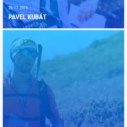
28. 11. 2016
PAVEL KUBÁT