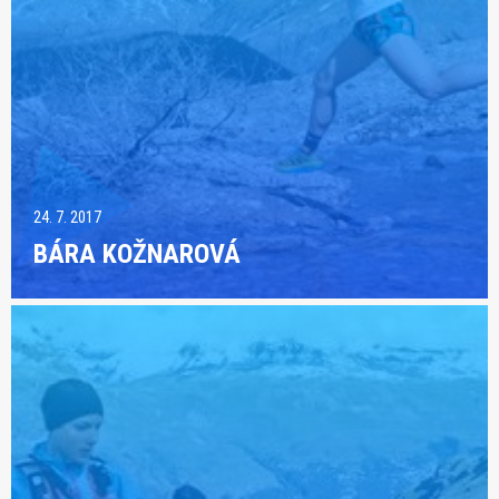
24. 7. 2017
BÁRA KOŽNAROVÁ