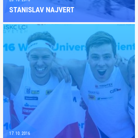
STANISLAV NAJVERT
17. 10. 2016