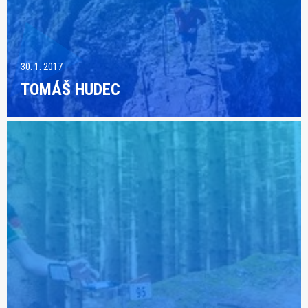
30. 1. 2017
TOMÁŠ HUDEC