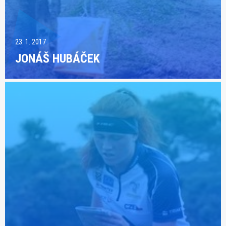
23. 1. 2017
JONÁŠ HUBÁČEK