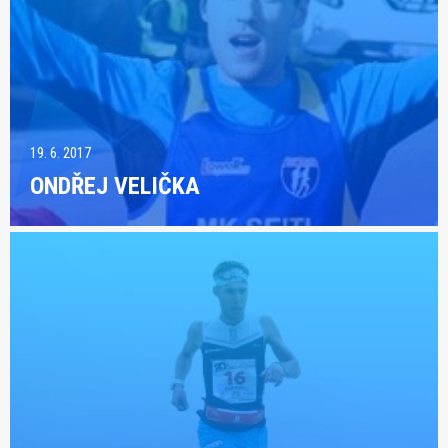
19. 6. 2017
ONDŘEJ VELIČKA