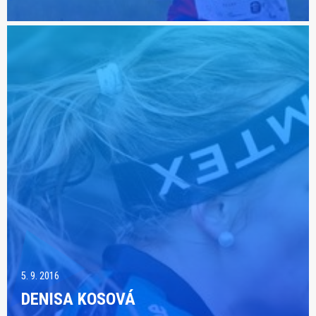
5. 9. 2016
DENISA KOSOVÁ