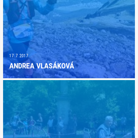
17. 7. 2017
ANDREA VLASÁKOVÁ