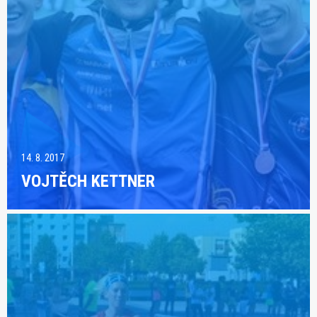
14. 8. 2017
VOJTĚCH KETTNER