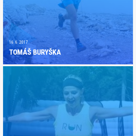
16. 6. 2017
TOMÁŠ BURYŠKA