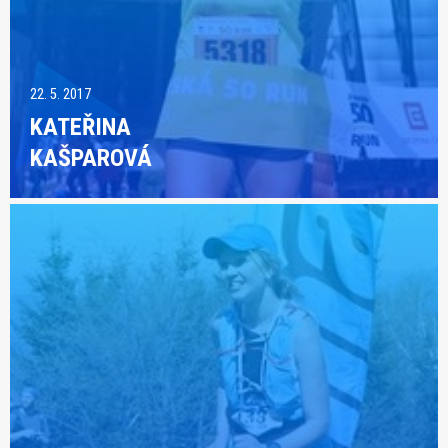
22. 5. 2017
KATEŘINA
KAŠPAROVÁ