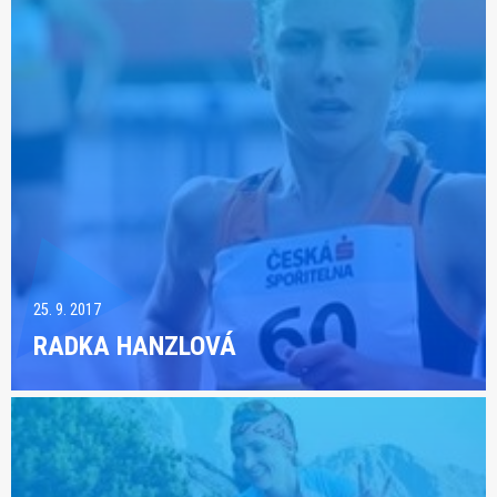
25. 9. 2017
RADKA HANZLOVÁ