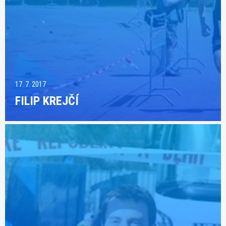
17. 7. 2017
FILIP KREJČÍ