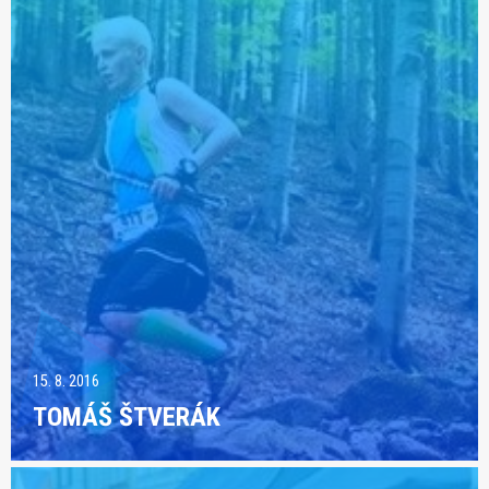
15. 8. 2016
TOMÁŠ ŠTVERÁK