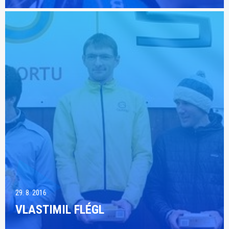
29. 8. 2016
VLASTIMIL FLÉGL