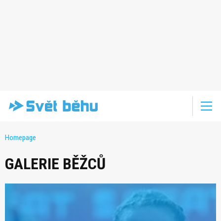
Homepage
GALERIE BĚŽCŮ