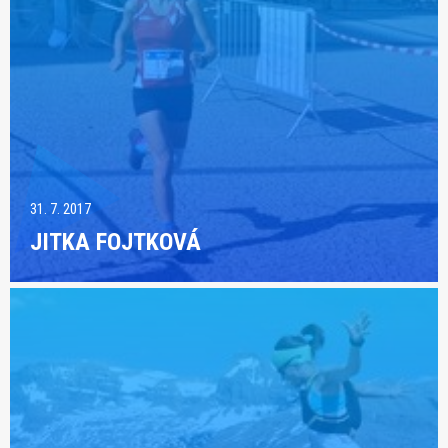
31. 7. 2017
JITKA FOJTKOVÁ