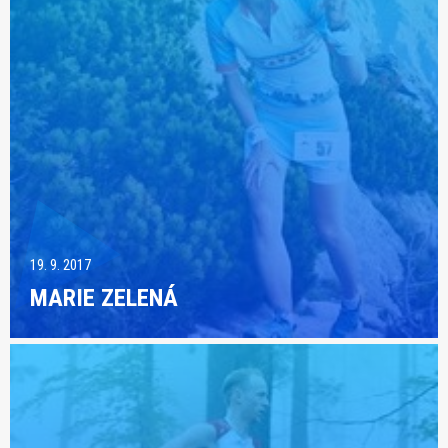
19. 9. 2017
MARIE ZELENÁ