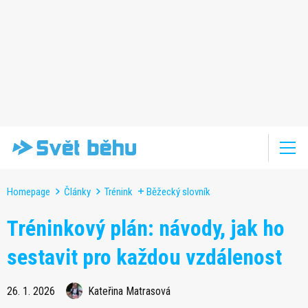
Homepage
Články
Trénink
Běžecký slovník
Tréninkový plán: návody, jak ho
sestavit pro každou vzdálenost
26. 1. 2026
Kateřina Matrasová