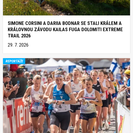
SIMONE CORSINI A DARIIA BODNAR SE STALI KRÁLEM A
KRÁLOVNOU ZÁVODU KAILAS FUGA DOLOMITI EXTREME
TRAIL 2026
29. 7. 2026
REPORTÁŽE