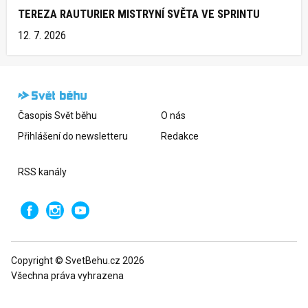
TEREZA RAUTURIER MISTRYNÍ SVĚTA VE SPRINTU
12. 7. 2026
Časopis Svět běhu
O nás
Přihlášení do newsletteru
Redakce
RSS kanály
Copyright © SvetBehu.cz 2026
Všechna práva vyhrazena